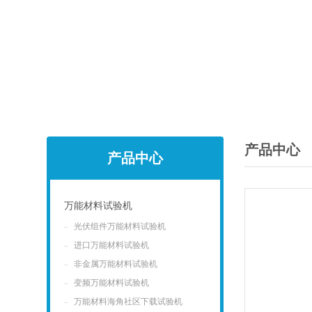
产品中心
产品中心
万能材料试验机
光伏组件万能材料试验机
点击
进口万能材料试验机
非金属万能材料试验机
变频万能材料试验机
万能材料海角社区下载试验机