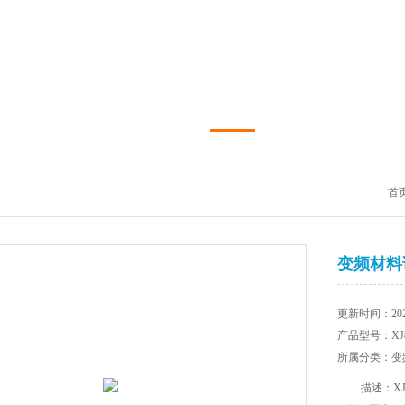
首
变频材料
更新时间：202
产品型号：XJ
所属分类
描述