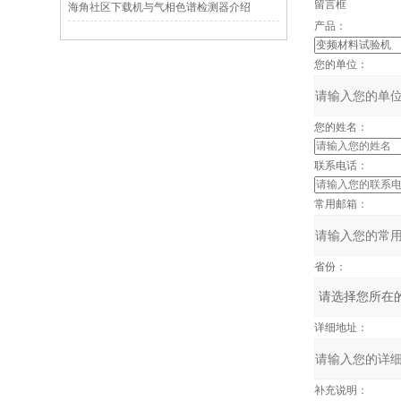
留言框
海角社区下载机与气相色谱检测器介绍
产品：
您的单位：
您的姓名：
联系电话：
常用邮箱：
省份：
详细地址：
补充说明：