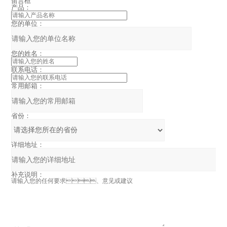
留言框
产品：
您的单位：
您的姓名：
联系电话：
常用邮箱：
省份：
详细地址：
补充说明：