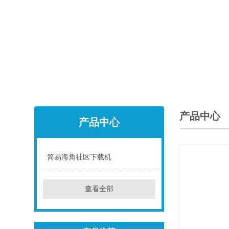
产品中心
产品中心
简易海角社区下载机
点击
查看全部