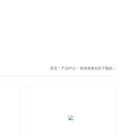
首页
>
产品中心
>
简易海角社区下载机
>