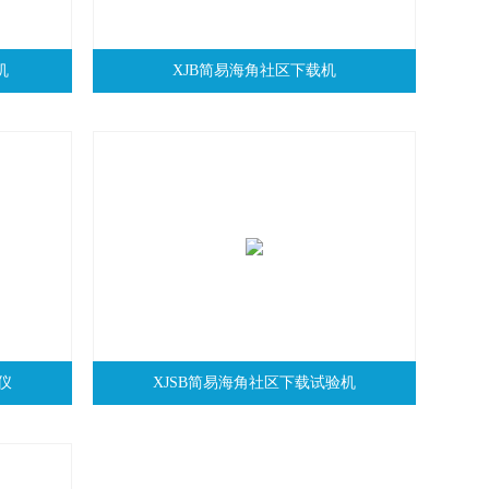
机
XJB简易海角社区下载机
仪
XJSB简易海角社区下载试验机