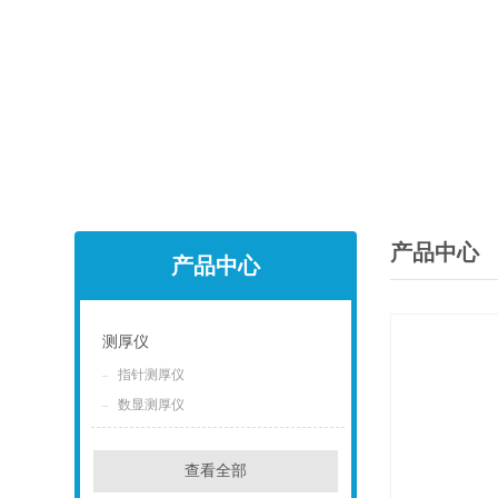
产品中心
产品中心
测厚仪
指针测厚仪
点击
数显测厚仪
查看全部