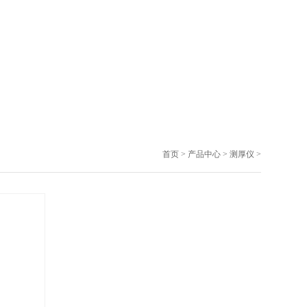
首页
>
产品中心
>
测厚仪
>