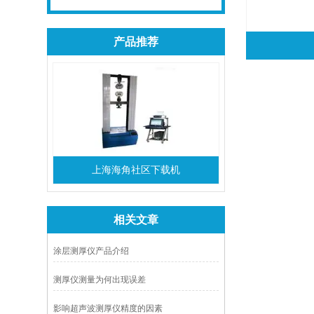
产品推荐
上海海角社区下载机
相关文章
涂层测厚仪产品介绍
测厚仪测量为何出现误差
影响超声波测厚仪精度的因素