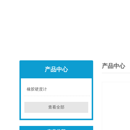
产品中心
产品中心
橡胶硬度计
点击
查看全部