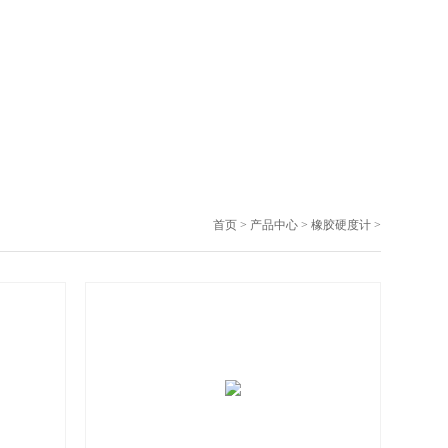
首页
>
产品中心
>
橡胶硬度计
>