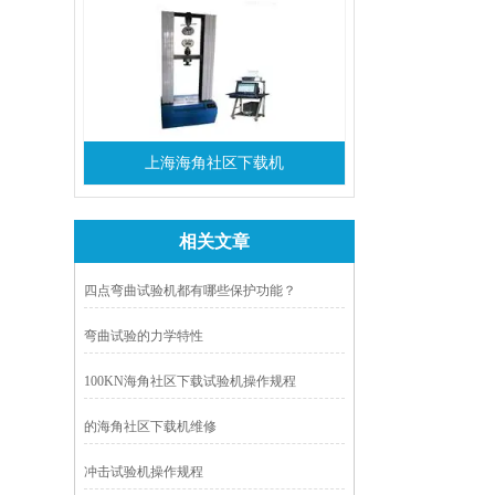
上海海角社区下载机
相关文章
四点弯曲试验机都有哪些保护功能？
弯曲试验的力学特性
100KN海角社区下载试验机操作规程
的海角社区下载机维修
冲击试验机操作规程