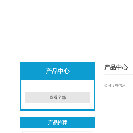
产品中心
产品中心
暂时没有信息
查看全部
产品推荐