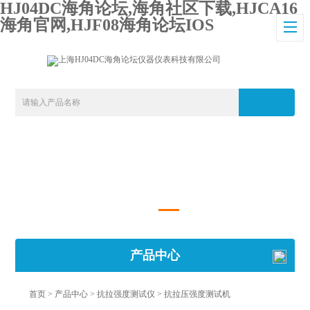
HJ04DC海角论坛,海角社区下载,HJCA16
海角官网,HJF08海角论坛IOS
产品中心
首页
>
产品中心
>
抗拉强度测试仪
>
抗拉压强度测试机