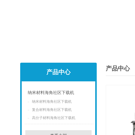
产品中心
产品中心
纳米材料海角社区下载机
纳米材料海角社区下载机
点击
复合材料海角社区下载机
高分子材料海角社区下载机