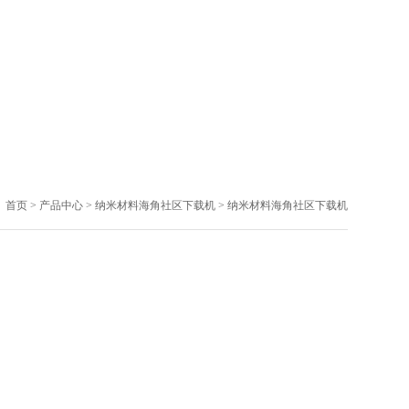
首页
>
产品中心
>
纳米材料海角社区下载机
>
纳米材料海角社区下载机