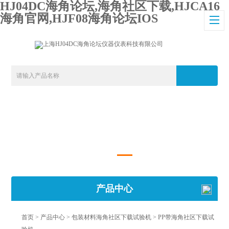
HJ04DC海角论坛,海角社区下载,HJCA16
海角官网,HJF08海角论坛IOS
产品中心
首页
>
产品中心
>
包装材料海角社区下载试验机
>
PP带海角社区下载试