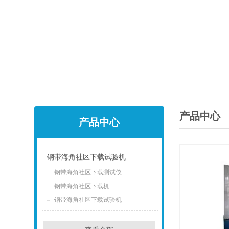
产品中心
产品中心
钢带海角社区下载试验机
钢带海角社区下载测试仪
点击
钢带海角社区下载机
钢带海角社区下载试验机