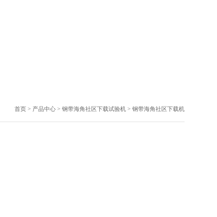
首页
>
产品中心
>
钢带海角社区下载试验机
>
钢带海角社区下载机