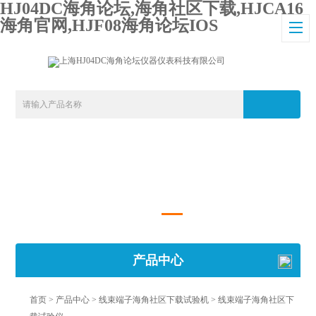
HJ04DC海角论坛,海角社区下载,HJCA16
海角官网,HJF08海角论坛IOS
产品中心
首页
>
产品中心
>
线束端子海角社区下载试验机
>
线束端子海角社区下