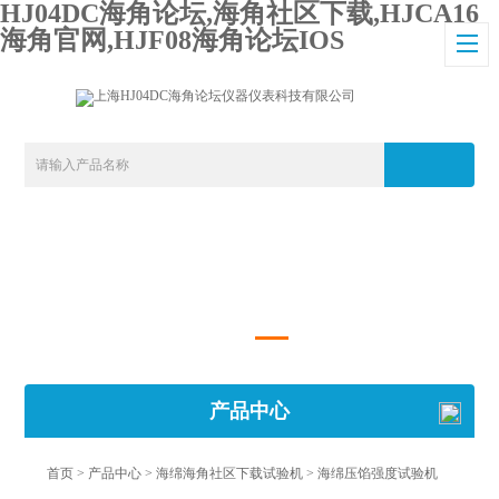
HJ04DC海角论坛,海角社区下载,HJCA16
海角官网,HJF08海角论坛IOS
产品中心
首页
>
产品中心
>
海绵海角社区下载试验机
>
海绵压馅强度试验机