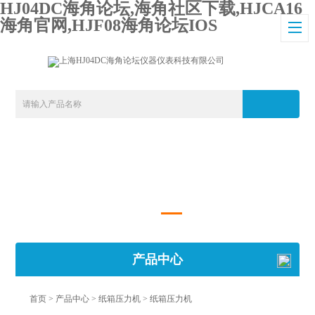
HJ04DC海角论坛,海角社区下载,HJCA16
海角官网,HJF08海角论坛IOS
产品中心
首页
>
产品中心
>
纸箱压力机
>
纸箱压力机