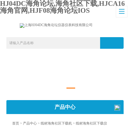
HJ04DC海角论坛,海角社区下载,HJCA16
海角官网,HJF08海角论坛IOS
产品中心
首页
>
产品中心
>
线材海角社区下载机
>
线材海角社区下载仪