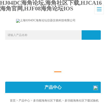
HJ04DC海角论坛,海角社区下载,HJCA16
海角官网,HJF08海角论坛IOS
产品中心
首页
>
产品中心
>
多功能海角社区下载机
>
多功能海角社区下载试验机