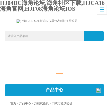
HJ04DC海角论坛,海角社区下载,HJCA16
海角官网,HJF08海角论坛IOS
产品中心
首页
>
产品中心
>
万能试验机
>
门式万能试验机