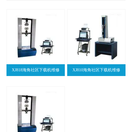
XJ818海角社区下载机维修
XJ810海角社区下载机维修