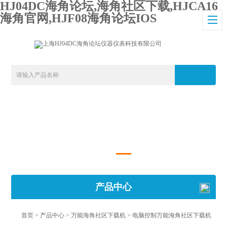
HJ04DC海角论坛,海角社区下载,HJCA16
海角官网,HJF08海角论坛IOS
产品中心
首页
>
产品中心
>
万能海角社区下载机
>
电脑控制万能海角社区下载机