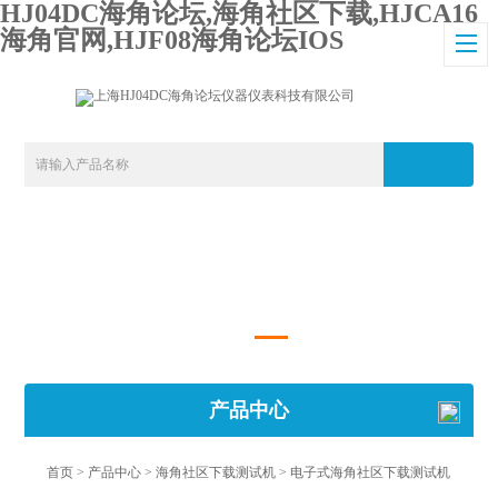
HJ04DC海角论坛,海角社区下载,HJCA16
海角官网,HJF08海角论坛IOS
产品中心
首页
>
产品中心
>
海角社区下载测试机
>
电子式海角社区下载测试机