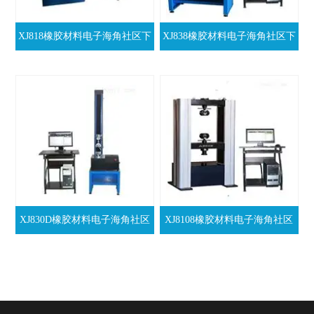
XJ818橡胶材料电子海角社区下
XJ838橡胶材料电子海角社区下
载机维修
载机生产供应商
XJ830D橡胶材料电子海角社区
XJ8108橡胶材料电子海角社区
下载机价格
下载机