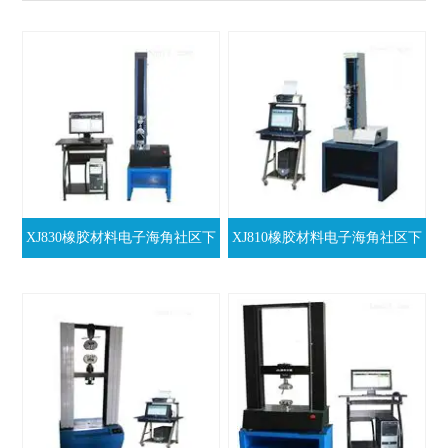
XJ830橡胶材料电子海角社区下
XJ810橡胶材料电子海角社区下
载机
载机