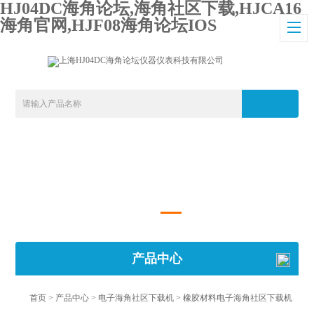
HJ04DC海角论坛,海角社区下载,HJCA16
海角官网,HJF08海角论坛IOS
产品中心
首页
>
产品中心
>
电子海角社区下载机
>
橡胶材料电子海角社区下载机