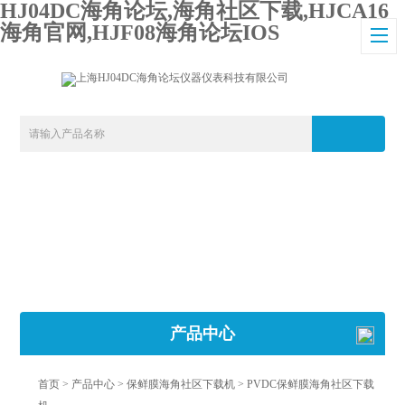
HJ04DC海角论坛,海角社区下载,HJCA16
海角官网,HJF08海角论坛IOS
产品中心
首页
>
产品中心
>
保鲜膜海角社区下载机
>
PVDC保鲜膜海角社区下载