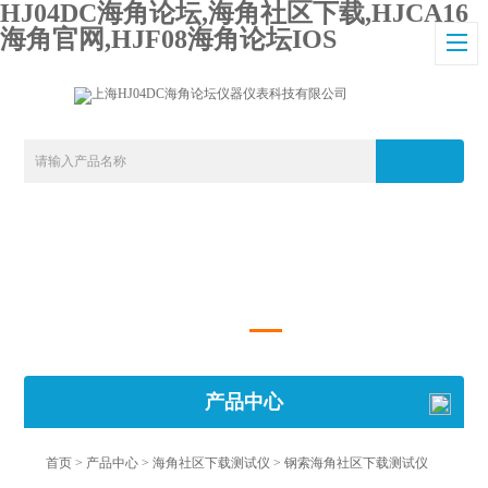
HJ04DC海角论坛,海角社区下载,HJCA16
海角官网,HJF08海角论坛IOS
产品中心
首页
>
产品中心
>
海角社区下载测试仪
>
钢索海角社区下载测试仪