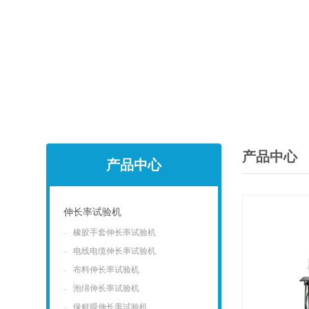
产品中心
产品中心
伸长率试验机
橡胶手套伸长率试验机
点击
电线电缆伸长率试验机
布料伸长率试验机
泡绵伸长率试验机
保鲜膜伸长率试验机