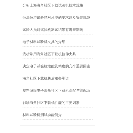
分析上海海角社区下载试验机技术规格
恒温恒湿试验箱对环境的要求以及安装规范
试验人员对试验机测试结果有哪些影响
电子材料试验机夹具的介绍
浅析常用海角社区下载机拉伸夹具
决定电子试验机性能及精度的几个重要因素
海角社区下载机售后服务承诺
塑料薄膜电子海角社区下载机高配与普配两
者对比分析
影响海角社区下载机性能的主要因素
材料试验机测试功能简介