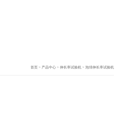
首页
>
产品中心
>
伸长率试验机
>
泡绵伸长率试验机