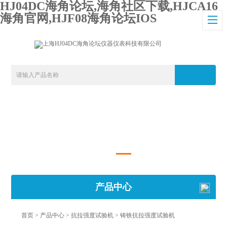
HJ04DC海角论坛,海角社区下载,HJCA16
海角官网,HJF08海角论坛IOS
产品中心
首页
>
产品中心
>
抗拉强度试验机
>
铸铁抗拉强度试验机