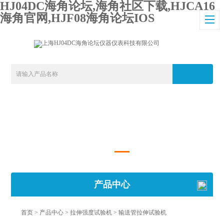
HJ04DC海角论坛,海角社区下载,HJCA16
海角官网,HJF08海角论坛IOS
产品中心
首页
>
产品中心
>
拉伸强度试验机
>
输送管拉伸试验机