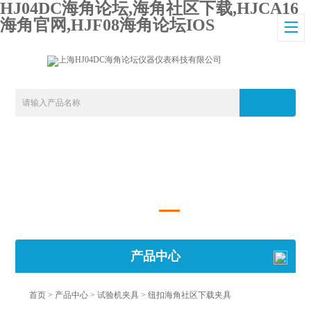
HJ04DC海角论坛,海角社区下载,HJCA16
海角官网,HJF08海角论坛IOS
产品中心
首页
>
产品中心
>
试验机夹具
>
纽扣海角社区下载夹具