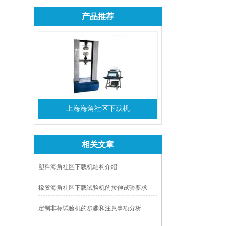
产品推荐
上海海角社区下载机
相关文章
塑料海角社区下载机结构介绍
橡胶海角社区下载试验机的拉伸试验要求
定制非标试验机的步骤和注意事项分析