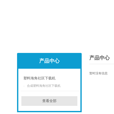
产品中心
产品中心
暂时没有信息
塑料海角社区下载机
合成塑料海角社区下载机
点击
查看全部