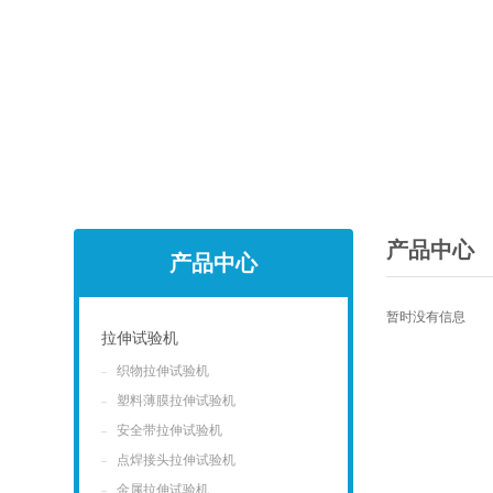
产品中心
产品中心
暂时没有信息
拉伸试验机
织物拉伸试验机
点击
塑料薄膜拉伸试验机
安全带拉伸试验机
点焊接头拉伸试验机
金属拉伸试验机