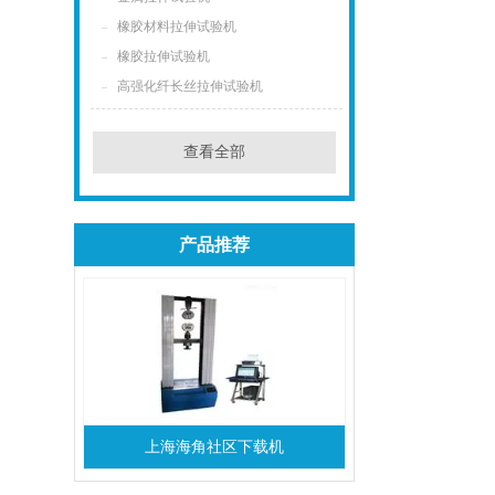
橡胶材料拉伸试验机
橡胶拉伸试验机
高强化纤长丝拉伸试验机
查看全部
产品推荐
上海海角社区下载机