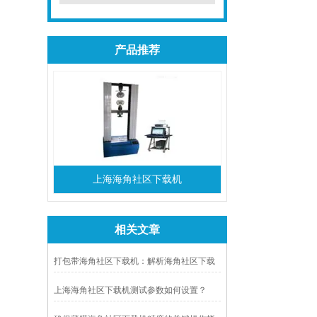
产品推荐
上海海角社区下载机
相关文章
打包带海角社区下载机：解析海角社区下载
性能，优化包装解决方案
上海海角社区下载机测试参数如何设置？