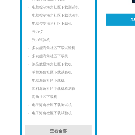
电脑控制海角社区下载测试机
电脑控制海角社区下载试验机
X
电脑控制海角社区下载机
强力仪
强力试验机
多功能海角社区下载试验机
多功能海角社区下载机
液晶数显海角社区下载机
单柱海角社区下载试验机
电脑海角社区下载机
塑料海角社区下载机检测仪
海角社区下载机
电子海角社区下载测试机
电子海角社区下载试验机
查看全部