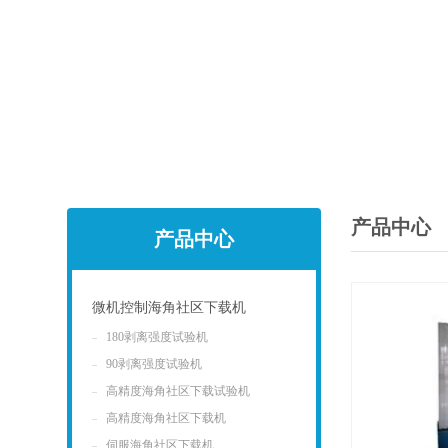
产品中心
产品中心
微机控制海角社区下载机
180剥离强度试验机
点击
90剥离强度试验机
高精度海角社区下载试验机
高精度海角社区下载机
伺服海角社区下载机