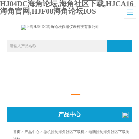
HJ04DC海角论坛,海角社区下载,HJCA16
海角官网,HJF08海角论坛IOS
产品中心
首页
>
产品中心
>
微机控制海角社区下载机
>
电脑控制海角社区下载测