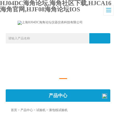
HJ04DC海角论坛,海角社区下载,HJCA16
海角官网,HJF08海角论坛IOS
产品中心
首页
>
产品中心
>
试验机
>
漆包线试验机