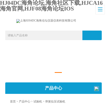
HJ04DC海角论坛,海角社区下载,HJCA16
海角官网,HJF08海角论坛IOS
产品中心
首页
>
产品中心
>
试验机
>
弹簧拉压试验机