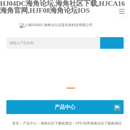
HJ04DC海角论坛,海角社区下载,HJCA16
海角官网,HJF08海角论坛IOS
产品中心
首页
>
产品中心
>
海角社区下载检测仪
>
PP打包带海角社区下载检测仪