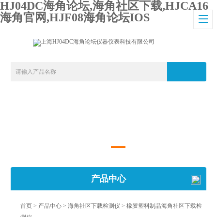
HJ04DC海角论坛,海角社区下载,HJCA16
海角官网,HJF08海角论坛IOS
产品中心
首页
>
产品中心
>
海角社区下载检测仪
>
橡胶塑料制品海角社区下载检