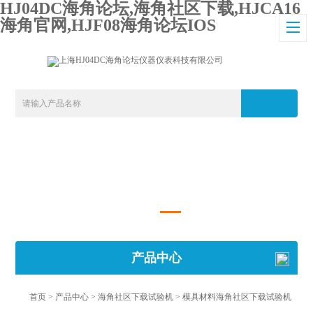
HJ04DC海角论坛,海角社区下载,HJCA16
海角官网,HJF08海角论坛IOS
产品中心
首页
>
产品中心
>
海角社区下载试验机
>
模具材料海角社区下载试验机