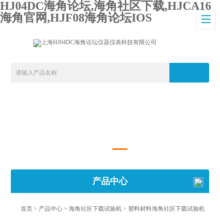
HJ04DC海角论坛,海角社区下载,HJCA16
海角官网,HJF08海角论坛IOS
产品中心
首页
>
产品中心
>
海角社区下载试验机
>
塑料材料海角社区下载试验机