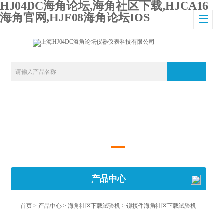
HJ04DC海角论坛,海角社区下载,HJCA16
海角官网,HJF08海角论坛IOS
产品中心
首页
>
产品中心
>
海角社区下载试验机
>
铆接件海角社区下载试验机