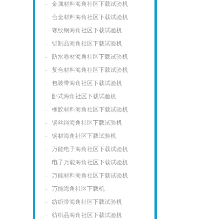
金属材料海角社区下载试验机
合金材料海角社区下载试验机
螺纹钢海角社区下载试验机
铝制品海角社区下载试验机
防水卷材海角社区下载试验机
复合材料海角社区下载试验机
包装带海角社区下载试验机
卧式海角社区下载试验机
橡胶材料海角社区下载试验机
钢丝绳海角社区下载试验机
钢材海角社区下载试验机
万能电子海角社区下载试验机
电子万能海角社区下载试验机
万能材料海角社区下载试验机
万能海角社区下载机
纺织带海角社区下载试验机
纺织品海角社区下载试验机