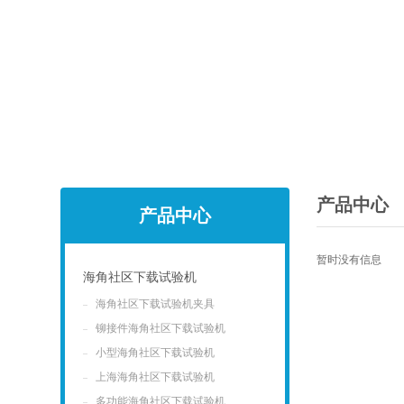
产品中心
产品中心
暂时没有信息
海角社区下载试验机
海角社区下载试验机夹具
点击
铆接件海角社区下载试验机
小型海角社区下载试验机
上海海角社区下载试验机
多功能海角社区下载试验机