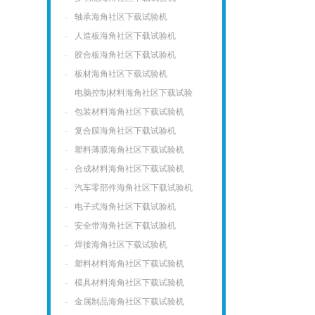
轴承海角社区下载试验机
人造板海角社区下载试验机
胶合板海角社区下载试验机
板材海角社区下载试验机
电脑控制材料海角社区下载试验
机
包装材料海角社区下载试验机
复合膜海角社区下载试验机
塑料薄膜海角社区下载试验机
合成材料海角社区下载试验机
汽车零部件海角社区下载试验机
电子式海角社区下载试验机
安全带海角社区下载试验机
焊接海角社区下载试验机
塑料材料海角社区下载试验机
模具材料海角社区下载试验机
金属制品海角社区下载试验机