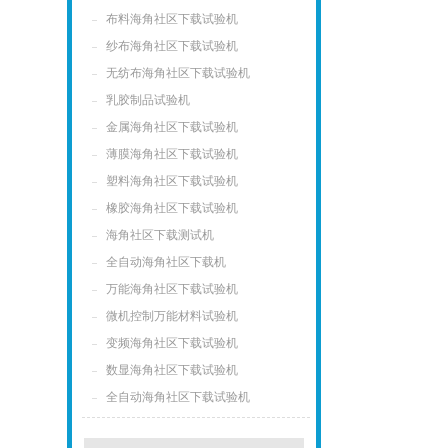
布料海角社区下载试验机
纱布海角社区下载试验机
无纺布海角社区下载试验机
乳胶制品试验机
金属海角社区下载试验机
薄膜海角社区下载试验机
塑料海角社区下载试验机
橡胶海角社区下载试验机
海角社区下载测试机
全自动海角社区下载机
万能海角社区下载试验机
微机控制万能材料试验机
变频海角社区下载试验机
数显海角社区下载试验机
全自动海角社区下载试验机