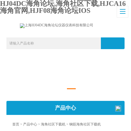
HJ04DC海角论坛,海角社区下载,HJCA16
海角官网,HJF08海角论坛IOS
产品中心
首页
>
产品中心
>
海角社区下载机
>
钢筋海角社区下载机