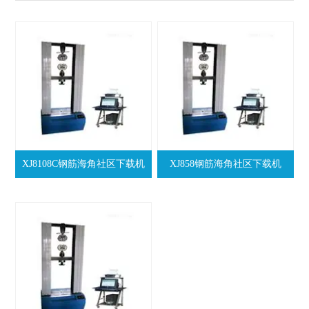
XJ8108C钢筋海角社区下载机
XJ858钢筋海角社区下载机