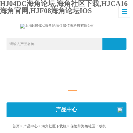
HJ04DC海角论坛,海角社区下载,HJCA16
海角官网,HJF08海角论坛IOS
产品中心
首页
>
产品中心
>
海角社区下载机
>
保险带海角社区下载机