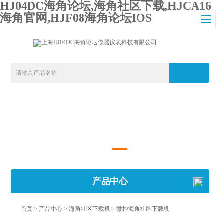
HJ04DC海角论坛,海角社区下载,HJCA16
海角官网,HJF08海角论坛IOS
产品中心
首页
>
产品中心
>
海角社区下载机
>
微控海角社区下载机