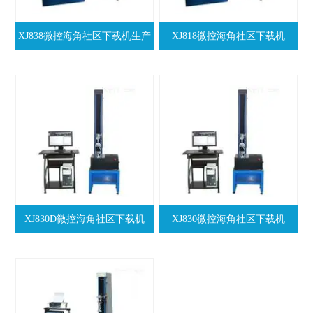
XJ838微控海角社区下载机生产
XJ818微控海角社区下载机
供应商
XJ830D微控海角社区下载机
XJ830微控海角社区下载机