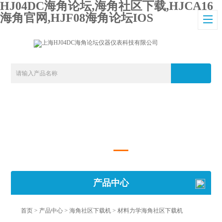
HJ04DC海角论坛,海角社区下载,HJCA16
海角官网,HJF08海角论坛IOS
产品中心
首页
>
产品中心
>
海角社区下载机
>
材料力学海角社区下载机