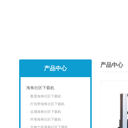
产品中心
产品中心
海角社区下载机
数显海角社区下载机
点击
打包带海角社区下载机
金属海角社区下载机
纤维海角社区下载机
生物力学海角社区下载机