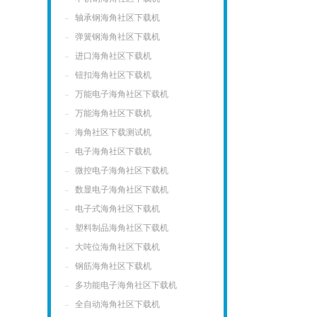
轴承钢海角社区下载机
弹簧钢海角社区下载机
进口海角社区下载机
钮扣海角社区下载机
万能电子海角社区下载机
万能海角社区下载机
海角社区下载测试机
电子海角社区下载机
微控电子海角社区下载机
数显电子海角社区下载机
电子式海角社区下载机
塑料制品海角社区下载机
大吨位海角社区下载机
钢筋海角社区下载机
多功能电子海角社区下载机
全自动海角社区下载机