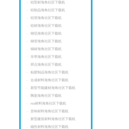
铝型材海角社区下载机
铝制品海角社区下载机
铝管海角社区下载机
铝材海角社区下载机
铜箔海角社区下载机
铜管海角社区下载机
铜材海角社区下载机
吊带海角社区下载机
焊点海角社区下载机
粘胶制品海角社区下载机
合成材料海角社区下载机
新型节能建材海角社区下载机
陶瓷海角社区下载机
eua材料海角社区下载机
音响材料海角社区下载机
新型建筑材料海角社区下载机
磁性材料海角社区下载机