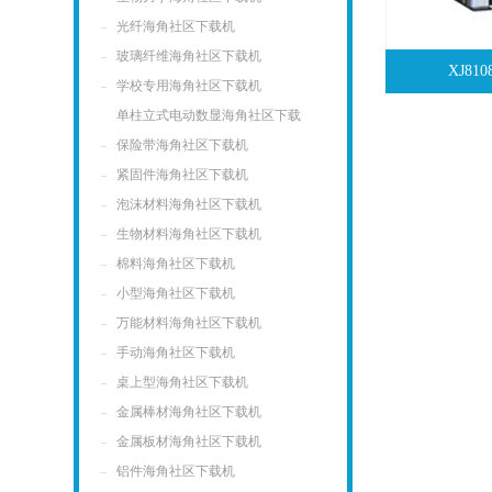
光纤海角社区下载机
玻璃纤维海角社区下载机
XJ8
学校专用海角社区下载机
单柱立式电动数显海角社区下载
机
保险带海角社区下载机
紧固件海角社区下载机
泡沫材料海角社区下载机
生物材料海角社区下载机
棉料海角社区下载机
小型海角社区下载机
万能材料海角社区下载机
手动海角社区下载机
桌上型海角社区下载机
金属棒材海角社区下载机
金属板材海角社区下载机
铝件海角社区下载机