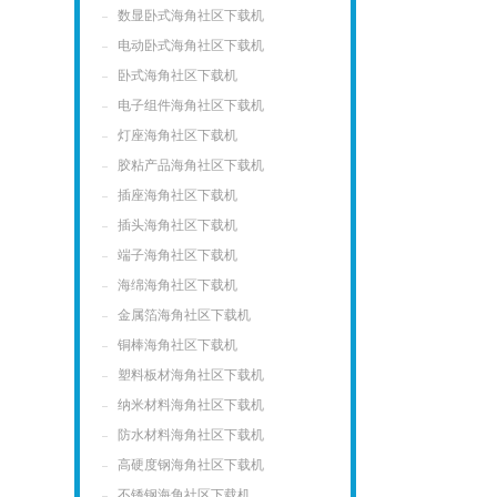
数显卧式海角社区下载机
电动卧式海角社区下载机
卧式海角社区下载机
电子组件海角社区下载机
灯座海角社区下载机
胶粘产品海角社区下载机
插座海角社区下载机
插头海角社区下载机
端子海角社区下载机
海绵海角社区下载机
金属箔海角社区下载机
铜棒海角社区下载机
塑料板材海角社区下载机
纳米材料海角社区下载机
防水材料海角社区下载机
高硬度钢海角社区下载机
不锈钢海角社区下载机