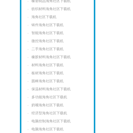
橡塑制品海角社区下载机
纺织材料海角社区下载机
海角社区下载机
铸件海角社区下载机
智能海角社区下载机
微控海角社区下载机
二手海角社区下载机
橡胶材料海角社区下载机
材料海角社区下载机
板材海角社区下载机
圆棒海角社区下载机
保温材料海角社区下载机
多功能海角社区下载机
奶嘴海角社区下载机
经济型海角社区下载机
电脑控制海角社区下载机
电脑海角社区下载机