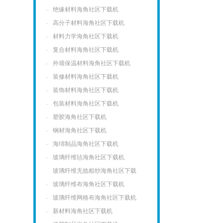
绝缘材料海角社区下载机
高分子材料海角社区下载机
材料力学海角社区下载机
复合材料海角社区下载机
外墙保温材料海角社区下载机
装修材料海角社区下载机
装饰材料海角社区下载机
包装材料海角社区下载机
塑胶海角社区下载机
钢材海角社区下载机
海绵制品海角社区下载机
玻璃纤维毡海角社区下载机
玻璃纤维无捻粗纱海角社区下载
机
玻璃纤维布海角社区下载机
玻璃纤维网格布海角社区下载机
新材料海角社区下载机