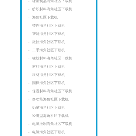
橡塑制品海角社区下载机
纺织材料海角社区下载机
海角社区下载机
铸件海角社区下载机
智能海角社区下载机
微控海角社区下载机
二手海角社区下载机
橡胶材料海角社区下载机
材料海角社区下载机
板材海角社区下载机
圆棒海角社区下载机
保温材料海角社区下载机
多功能海角社区下载机
奶嘴海角社区下载机
经济型海角社区下载机
电脑控制海角社区下载机
电脑海角社区下载机