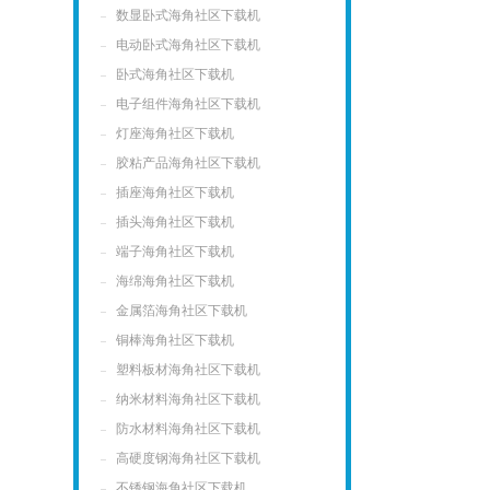
数显卧式海角社区下载机
电动卧式海角社区下载机
卧式海角社区下载机
电子组件海角社区下载机
灯座海角社区下载机
胶粘产品海角社区下载机
插座海角社区下载机
插头海角社区下载机
端子海角社区下载机
海绵海角社区下载机
金属箔海角社区下载机
铜棒海角社区下载机
塑料板材海角社区下载机
纳米材料海角社区下载机
防水材料海角社区下载机
高硬度钢海角社区下载机
不锈钢海角社区下载机