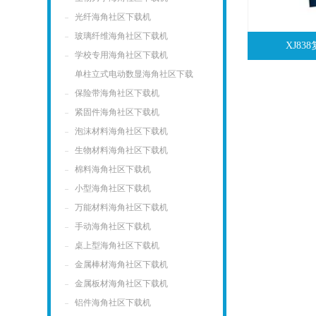
光纤海角社区下载机
玻璃纤维海角社区下载机
XJ8
学校专用海角社区下载机
单柱立式电动数显海角社区下载
机
保险带海角社区下载机
紧固件海角社区下载机
泡沫材料海角社区下载机
生物材料海角社区下载机
棉料海角社区下载机
小型海角社区下载机
万能材料海角社区下载机
手动海角社区下载机
桌上型海角社区下载机
金属棒材海角社区下载机
金属板材海角社区下载机
铝件海角社区下载机