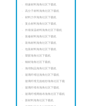
绝缘材料海角社区下载机
高分子材料海角社区下载机
材料力学海角社区下载机
复合材料海角社区下载机
外墙保温材料海角社区下载机
装修材料海角社区下载机
装饰材料海角社区下载机
包装材料海角社区下载机
塑胶海角社区下载机
钢材海角社区下载机
海绵制品海角社区下载机
玻璃纤维毡海角社区下载机
玻璃纤维无捻粗纱海角社区下载
机
玻璃纤维布海角社区下载机
玻璃纤维网格布海角社区下载机
新材料海角社区下载机