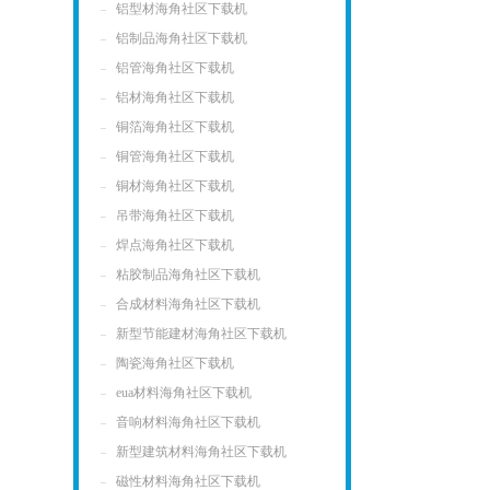
铝型材海角社区下载机
铝制品海角社区下载机
铝管海角社区下载机
铝材海角社区下载机
铜箔海角社区下载机
铜管海角社区下载机
铜材海角社区下载机
吊带海角社区下载机
焊点海角社区下载机
粘胶制品海角社区下载机
合成材料海角社区下载机
新型节能建材海角社区下载机
陶瓷海角社区下载机
eua材料海角社区下载机
音响材料海角社区下载机
新型建筑材料海角社区下载机
磁性材料海角社区下载机