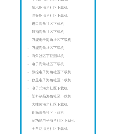
轴承钢海角社区下载机
弹簧钢海角社区下载机
进口海角社区下载机
钮扣海角社区下载机
万能电子海角社区下载机
万能海角社区下载机
海角社区下载测试机
电子海角社区下载机
微控电子海角社区下载机
数显电子海角社区下载机
电子式海角社区下载机
塑料制品海角社区下载机
大吨位海角社区下载机
钢筋海角社区下载机
多功能电子海角社区下载机
全自动海角社区下载机