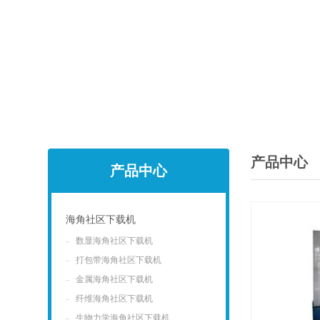
产品中心
产品中心
海角社区下载机
数显海角社区下载机
点击
打包带海角社区下载机
金属海角社区下载机
纤维海角社区下载机
生物力学海角社区下载机