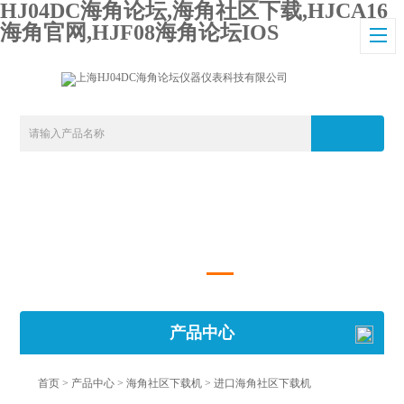
HJ04DC海角论坛,海角社区下载,HJCA16
海角官网,HJF08海角论坛IOS
产品中心
首页
>
产品中心
>
海角社区下载机
>
进口海角社区下载机