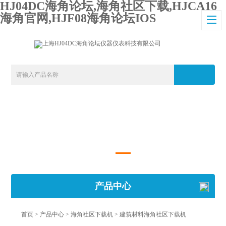
HJ04DC海角论坛,海角社区下载,HJCA16
海角官网,HJF08海角论坛IOS
产品中心
首页
>
产品中心
>
海角社区下载机
>
建筑材料海角社区下载机