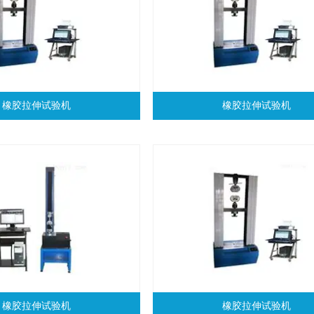
橡胶拉伸试验机
橡胶拉伸试验机
橡胶拉伸试验机
橡胶拉伸试验机