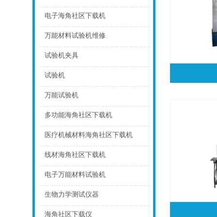
点击
电子海角社区下载机
点击
万能材料试验机维修
点击
试验机夹具
点击
试验机
点击
万能试验机
点击
多功能海角社区下载机
点击
医疗机械材料海角社区下载机
点击
线材海角社区下载机
点击
电子万能材料试验机
点击
生物力学测试仪器
点击
海角社区下载仪