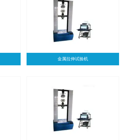
金属拉伸试验机