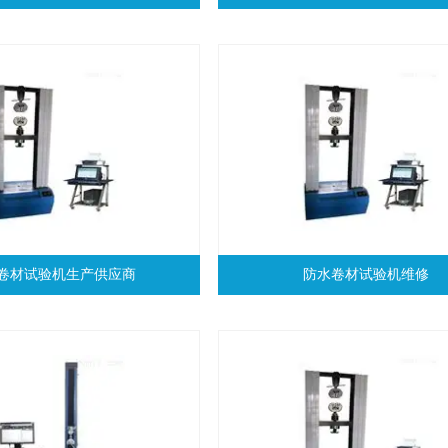
卷材试验机生产供应商
防水卷材试验机维修