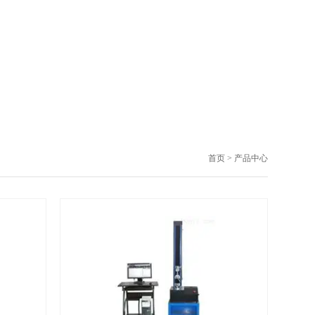
首页
> 产品中心