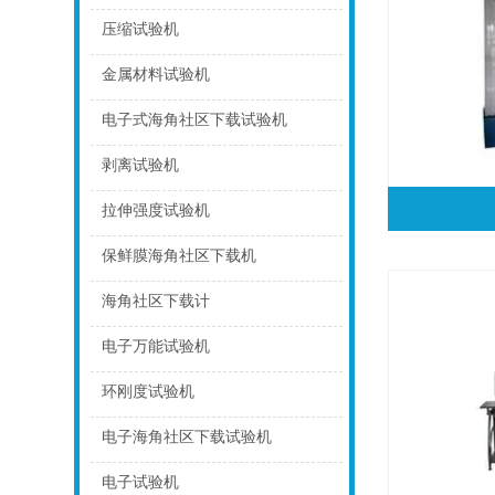
点击
压缩试验机
点击
金属材料试验机
点击
电子式海角社区下载试验机
点击
剥离试验机
点击
拉伸强度试验机
点击
保鲜膜海角社区下载机
点击
海角社区下载计
点击
电子万能试验机
点击
环刚度试验机
点击
电子海角社区下载试验机
点击
电子试验机