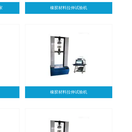
家
橡胶材料拉伸试验机
橡胶材料拉伸试验机