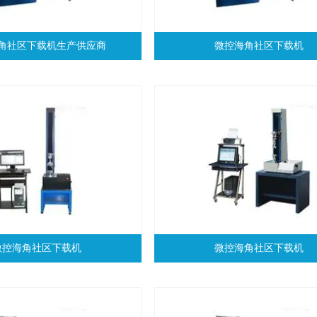
角社区下载机生产供应商
微控海角社区下载机
微控海角社区下载机
微控海角社区下载机