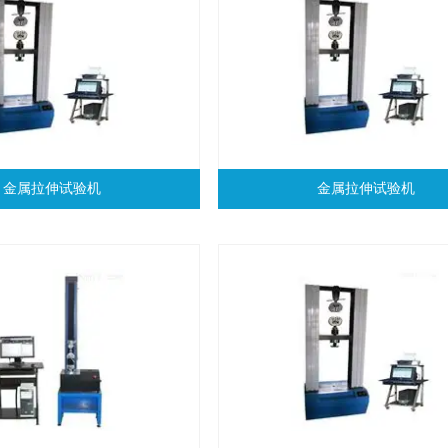
金属拉伸试验机
金属拉伸试验机