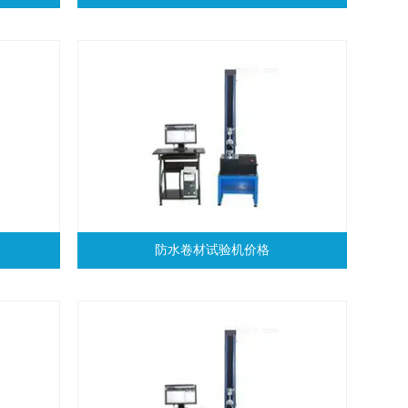
防水卷材试验机价格