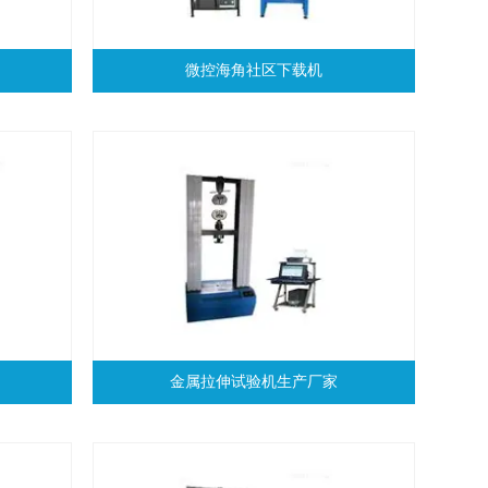
微控海角社区下载机
金属拉伸试验机生产厂家