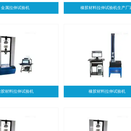
金属拉伸试验机
橡胶材料拉伸试验机生产厂
橡胶材料拉伸试验机
橡胶材料拉伸试验机