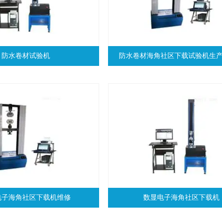
防水卷材试验机
防水卷材海角社区下载试验机生
电子海角社区下载机维修
数显电子海角社区下载机