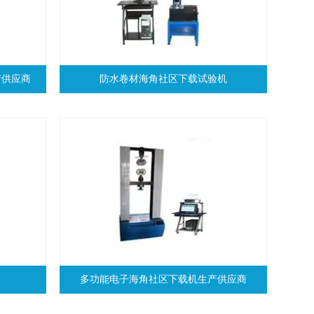
产供应商
防水卷材海角社区下载试验机
多功能电子海角社区下载机生产供应商