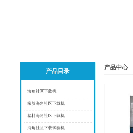
产品中心
产品目录
海角社区下载机
点击
橡胶海角社区下载机
点击
塑料海角社区下载机
点击
海角社区下载试验机