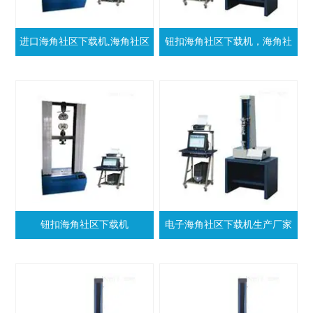
进口海角社区下载机,海角社区
钮扣海角社区下载机，海角社
下载机XJ818
区下载机
钮扣海角社区下载机
电子海角社区下载机生产厂家