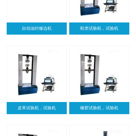
自动油封修边机
鞋类试验机，试验机
皮革试验机，试验机
橡胶试验机，试验机