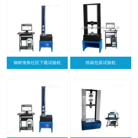
钢材海角社区下载试验机
纸箱包装试验机