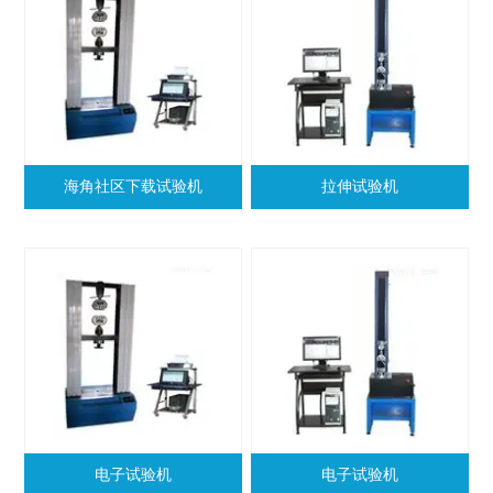
海角社区下载试验机
拉伸试验机
电子试验机
电子试验机