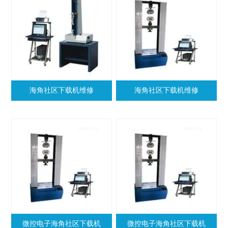
海角社区下载机维修
海角社区下载机维修
微控电子海角社区下载机
微控电子海角社区下载机