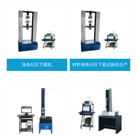
海角社区下载机
材料海角社区下载试验机生产
厂家