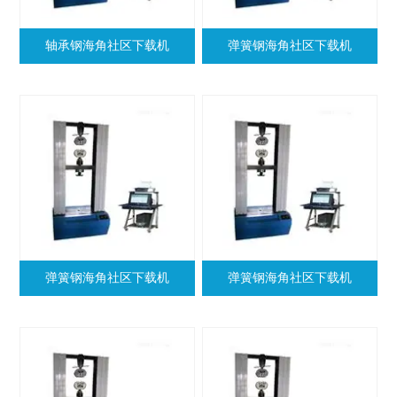
轴承钢海角社区下载机
弹簧钢海角社区下载机
弹簧钢海角社区下载机
弹簧钢海角社区下载机