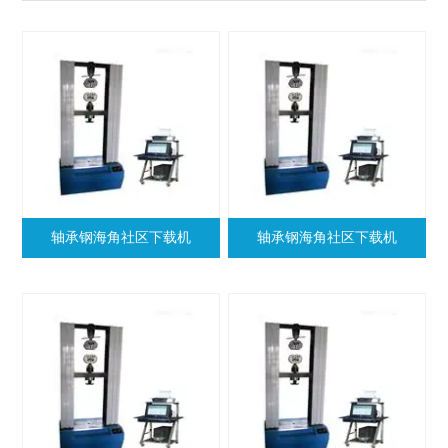
轴承钢海角社区下载机
轴承钢海角社区下载机