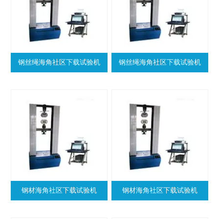
钢丝绳海角社区下载试验机
钢丝绳海角社区下载试验机
钢材海角社区下载试验机
钢材海角社区下载试验机