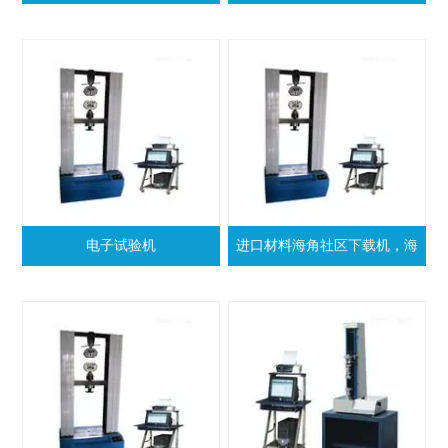
电子试验机
进口材料海角社区下载机，海
角社区下载机