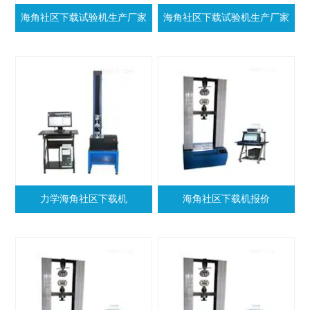
海角社区下载试验机生产厂家
海角社区下载试验机生产厂家
力学海角社区下载机
海角社区下载机报价