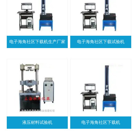
电子海角社区下载机生产厂家
电子海角社区下载试验机
液压材料试验机
电子海角社区下载机