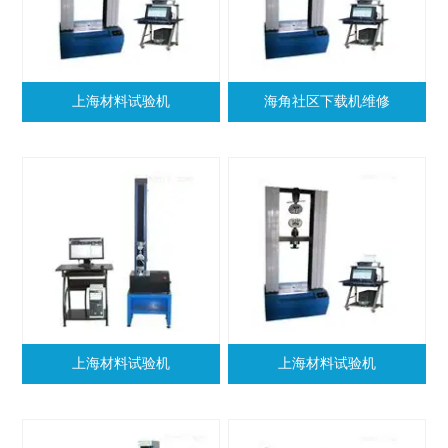
上海材料试验机
海角社区下载机维修
上海材料试验机
上海材料试验机