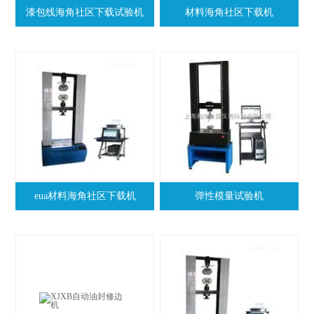
漆包线海角社区下载试验机
材料海角社区下载机
eua材料海角社区下载机
弹性模量试验机