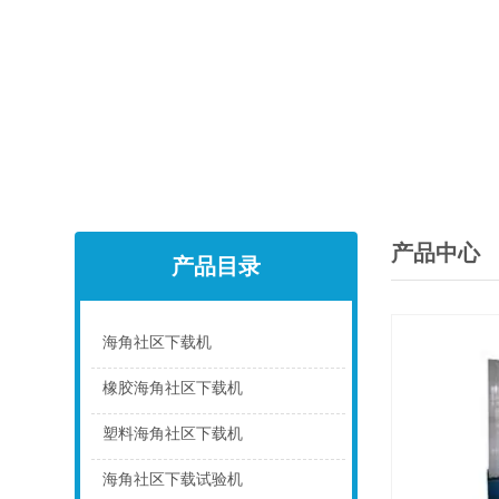
产品中心
产品目录
海角社区下载机
点击
橡胶海角社区下载机
点击
塑料海角社区下载机
点击
海角社区下载试验机