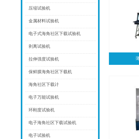
点击
压缩试验机
点击
金属材料试验机
点击
电子式海角社区下载试验机
点击
剥离试验机
点击
拉伸强度试验机
点击
保鲜膜海角社区下载机
点击
海角社区下载计
点击
电子万能试验机
点击
环刚度试验机
点击
电子海角社区下载试验机
点击
电子试验机