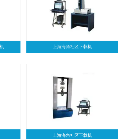
载机
上海海角社区下载机
上海海角社区下载机