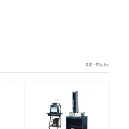
首页
> 产品中心