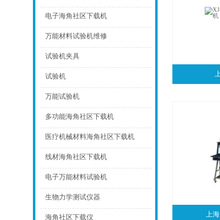
点击
电子海角社区下载机
点击
万能材料试验机维修
点击
试验机夹具
点击
试验机
点击
万能试验机
点击
多功能海角社区下载机
点击
医疗机械材料海角社区下载机
点击
线材海角社区下载机
点击
电子万能材料试验机
点击
生物力学测试仪器
上海
点击
海角社区下载仪