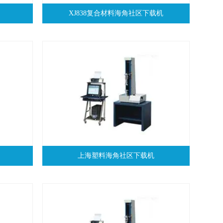
XJ838复合材料海角社区下载机
上海塑料海角社区下载机