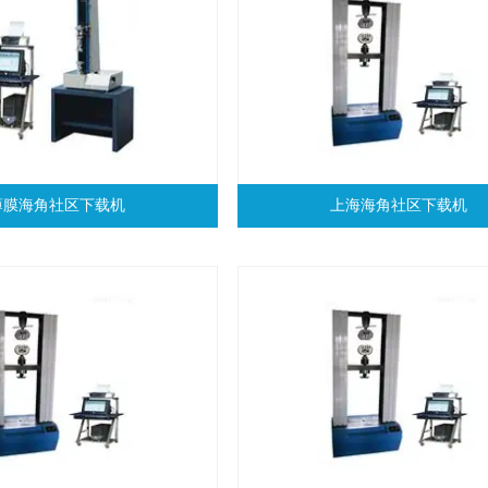
薄膜海角社区下载机
上海海角社区下载机