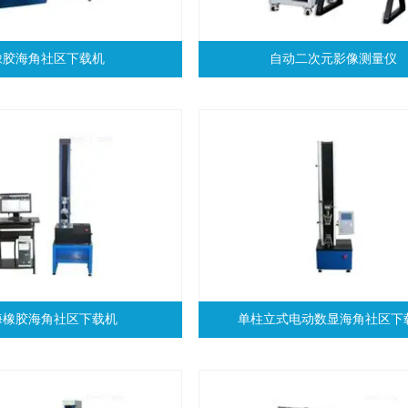
橡胶海角社区下载机
自动二次元影像测量仪
海橡胶海角社区下载机
单柱立式电动数显海角社区下