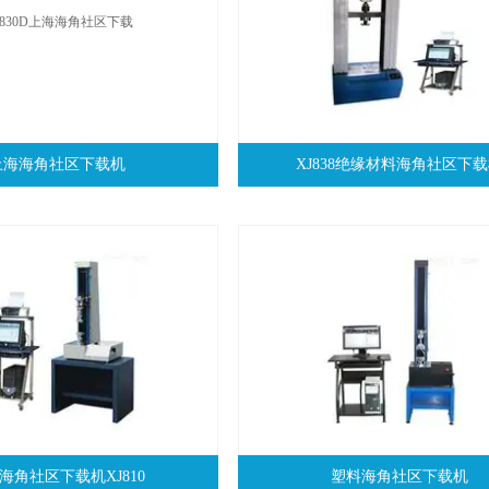
上海海角社区下载机
XJ838绝缘材料海角社区下
海角社区下载机XJ810
塑料海角社区下载机