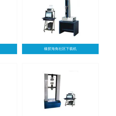
橡胶海角社区下载机